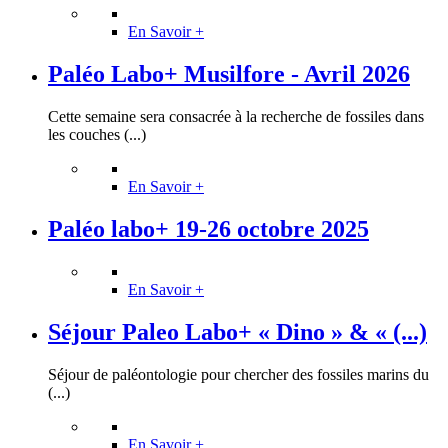
En Savoir +
Paléo Labo+ Musilfore - Avril 2026
Cette semaine sera consacrée à la recherche de fossiles dans
les couches (...)
En Savoir +
Paléo labo+ 19-26 octobre 2025
En Savoir +
Séjour Paleo Labo+ « Dino » & « (...)
Séjour de paléontologie pour chercher des fossiles marins du
(...)
En Savoir +