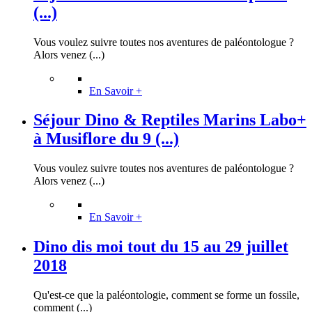
(...)
Vous voulez suivre toutes nos aventures de paléontologue ?
Alors venez (...)
En Savoir +
Séjour Dino & Reptiles Marins Labo+
à Musiflore du 9 (...)
Vous voulez suivre toutes nos aventures de paléontologue ?
Alors venez (...)
En Savoir +
Dino dis moi tout du 15 au 29 juillet
2018
Qu'est-ce que la paléontologie, comment se forme un fossile,
comment (...)