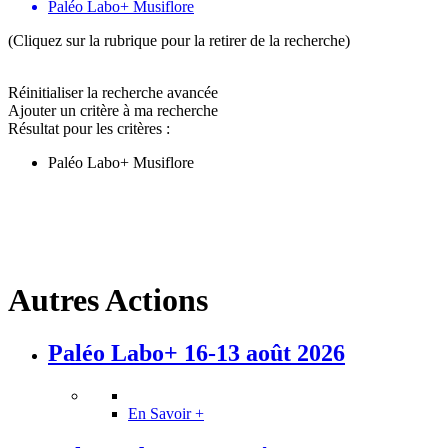
Paléo Labo+ Musiflore
(Cliquez sur la rubrique pour la retirer de la recherche)
Réinitialiser la recherche avancée
Ajouter un critère à ma recherche
Résultat pour les critères :
Paléo Labo+ Musiflore
Autres Actions
Paléo Labo+ 16-13 août 2026
En Savoir +