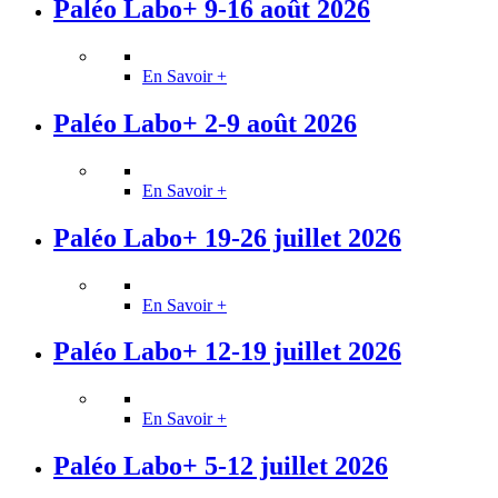
Paléo Labo+ 9-16 août 2026
En Savoir +
Paléo Labo+ 2-9 août 2026
En Savoir +
Paléo Labo+ 19-26 juillet 2026
En Savoir +
Paléo Labo+ 12-19 juillet 2026
En Savoir +
Paléo Labo+ 5-12 juillet 2026