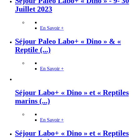
Séjour Paleo Labo+ « Dino » - 9- 30
Juillet 2023
En Savoir +
Séjour Paleo Labo+ « Dino » & «
Reptile (...)
En Savoir +
Séjour Labo+ « Dino » et « Reptiles
marins (...)
En Savoir +
Séjour Labo+ « Dino » et « Reptiles