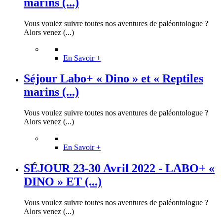
marins (...)
Vous voulez suivre toutes nos aventures de paléontologue ?
Alors venez (...)
En Savoir +
Séjour Labo+ « Dino » et « Reptiles
marins (...)
Vous voulez suivre toutes nos aventures de paléontologue ?
Alors venez (...)
En Savoir +
SÉJOUR 23-30 Avril 2022 - LABO+ «
DINO » ET (...)
Vous voulez suivre toutes nos aventures de paléontologue ?
Alors venez (...)