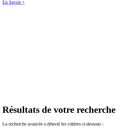
En Savoir +
Résultats de votre recherche
La recherche avancée a détecté les critères ci-dessous :