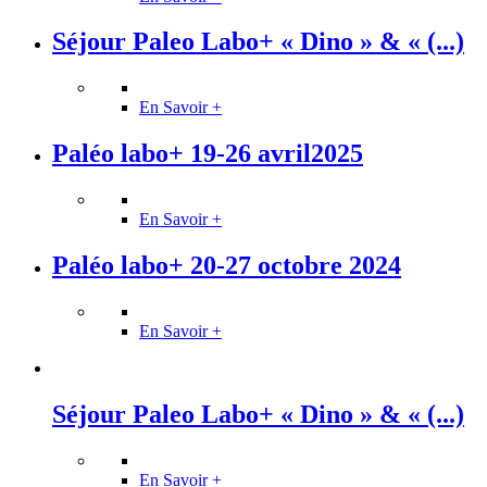
Séjour Paleo Labo+ « Dino » & « (...)
En Savoir +
Paléo labo+ 19-26 avril2025
En Savoir +
Paléo labo+ 20-27 octobre 2024
En Savoir +
Séjour Paleo Labo+ « Dino » & « (...)
En Savoir +