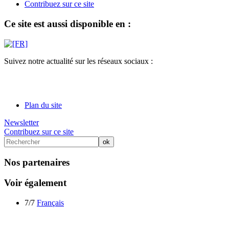
Contribuez sur ce site
Ce site est aussi disponible en :
Suivez notre actualité sur les réseaux sociaux :
Plan du site
Newsletter
Contribuez sur ce site
Nos partenaires
Voir également
7/7
Français