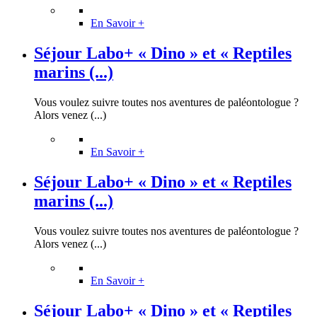
En Savoir +
Séjour Labo+ « Dino » et « Reptiles
marins (...)
Vous voulez suivre toutes nos aventures de paléontologue ?
Alors venez (...)
En Savoir +
Séjour Labo+ « Dino » et « Reptiles
marins (...)
Vous voulez suivre toutes nos aventures de paléontologue ?
Alors venez (...)
En Savoir +
Séjour Labo+ « Dino » et « Reptiles