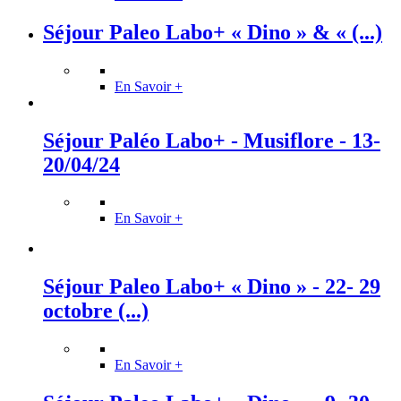
Séjour Paleo Labo+ « Dino » & « (...)
En Savoir +
Séjour Paléo Labo+ - Musiflore - 13-
20/04/24
En Savoir +
Séjour Paleo Labo+ « Dino » - 22- 29
octobre (...)
En Savoir +