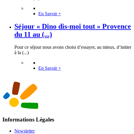
En Savoir +
Séjour « Dino dis-moi tout » Provence
du 11 au (...)
Pour ce séjour nous avons choisi d’essayer, au mieux, d’initier
à la (...)
En Savoir +
Informations Légales
Newsletter