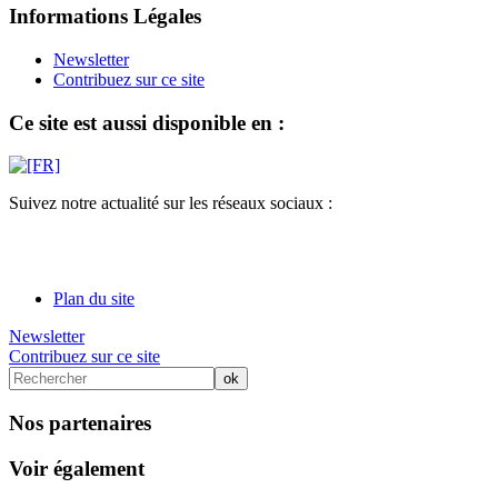
Informations Légales
Newsletter
Contribuez sur ce site
Ce site est aussi disponible en :
Suivez notre actualité sur les réseaux sociaux :
Plan du site
Newsletter
Contribuez sur ce site
Nos partenaires
Voir également