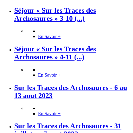
Séjour « Sur les Traces des
Archosaures » 3-10 (...)
En Savoir +
Séjour « Sur les Traces des
Archosaures » 4-11 (...)
En Savoir +
Sur les Traces des Archosaures - 6 au
13 aout 2023
En Savoir +
Sur les Traces des Archosaures - 31