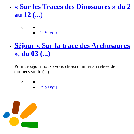
« Sur les Traces des Dinosaures » du 2
au 12 (...)
En Savoir +
Séjour « Sur la trace des Archosaures
», du 03 (...)
Pour ce séjour nous avons choisi d'initier au relevé de
données sur le (...)
En Savoir +