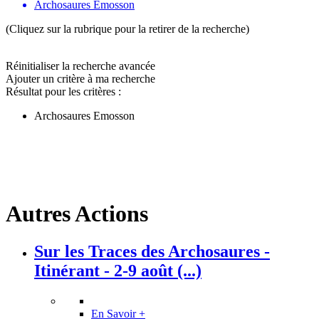
Archosaures Emosson
(Cliquez sur la rubrique pour la retirer de la recherche)
Réinitialiser la recherche avancée
Ajouter un critère à ma recherche
Résultat pour les critères :
Archosaures Emosson
Autres Actions
Sur les Traces des Archosaures -
Itinérant - 2-9 août (...)
En Savoir +