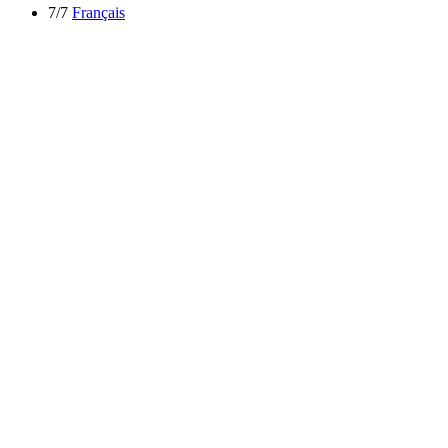
7/7
Français