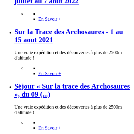
juillet au 7 aout 2022
En Savoir +
Sur la Trace des Archosaures - 1 au
15 aout 2021
Une vraie expédition et des découvertes à plus de 2500m
d'altitude !
En Savoir +
Séjour « Sur la trace des Archosaures
», du 09 (...)
Une vraie expédition et des découvertes à plus de 2500m
d'altitude !
En Savoir +