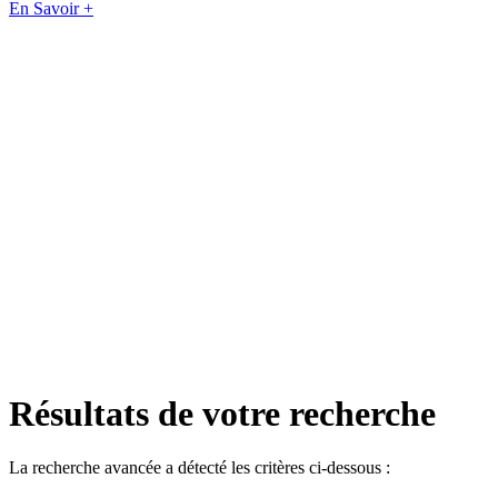
En Savoir +
Résultats de votre recherche
La recherche avancée a détecté les critères ci-dessous :