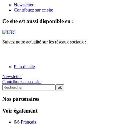
Newsletter
Contribuez sur ce site
Ce site est aussi disponible en :
Suivez notre actualité sur les réseaux sociaux :
Plan du site
Newsletter
Contribuez sur ce site
Nos partenaires
Voir également
6/6
Français