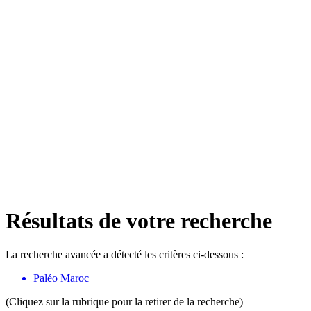
Résultats de votre recherche
La recherche avancée a détecté les critères ci-dessous :
Paléo Maroc
(Cliquez sur la rubrique pour la retirer de la recherche)