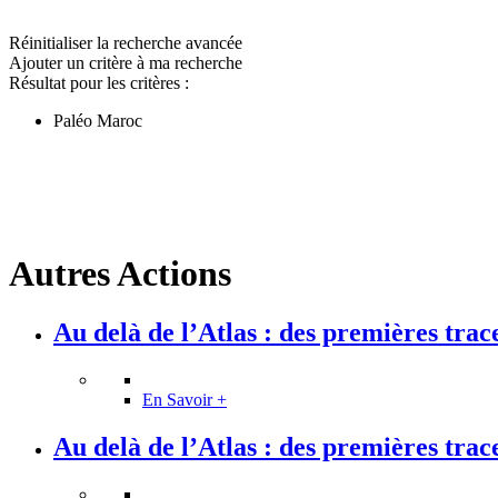
Réinitialiser la recherche avancée
Ajouter un critère à ma recherche
Résultat pour les critères :
Paléo Maroc
Autres Actions
Au delà de l’Atlas : des premières traces
En Savoir +
Au delà de l’Atlas : des premières traces