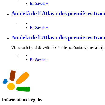
En Savoir +
Au delà de l’Atlas : des premières traces
En Savoir +
Au delà de l’Atlas : des premières traces
Viens participer à de véritables fouilles paléontologiques à la (..
En Savoir +
Informations Légales