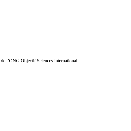
 de l’ONG Objectif Sciences International