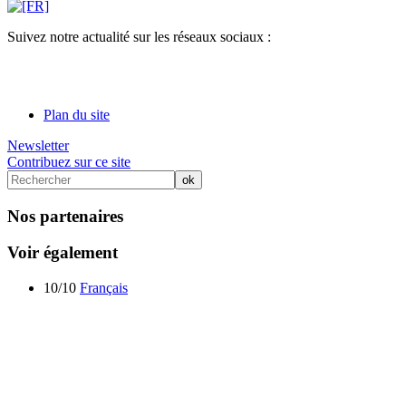
Suivez notre actualité sur les réseaux sociaux :
Plan du site
Newsletter
Contribuez sur ce site
Nos partenaires
Voir également
10/10
Français