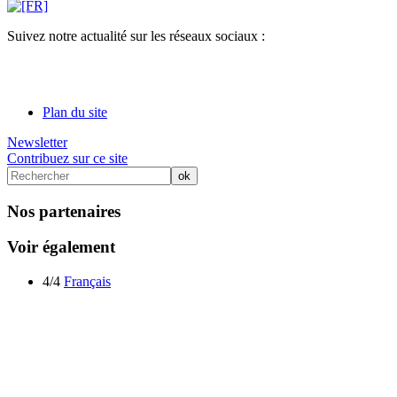
Suivez notre actualité sur les réseaux sociaux :
Plan du site
Newsletter
Contribuez sur ce site
Nos partenaires
Voir également
4/4
Français