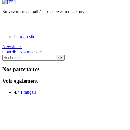
Suivez notre actualité sur les réseaux sociaux :
Plan du site
Newsletter
Contribuez sur ce site
Nos partenaires
Voir également
4/4
Français