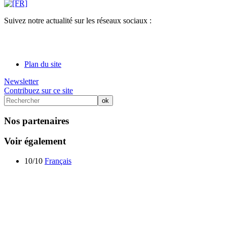
Suivez notre actualité sur les réseaux sociaux :
Plan du site
Newsletter
Contribuez sur ce site
Nos partenaires
Voir également
10/10
Français