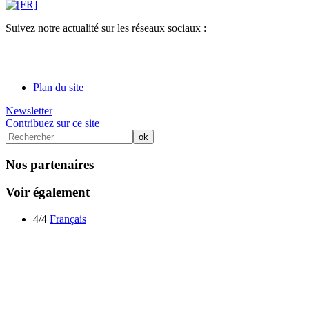
Suivez notre actualité sur les réseaux sociaux :
Plan du site
Newsletter
Contribuez sur ce site
Nos partenaires
Voir également
4/4
Français