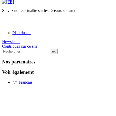
Suivez notre actualité sur les réseaux sociaux :
Plan du site
Newsletter
Contribuez sur ce site
Nos partenaires
Voir également
4/4
Français