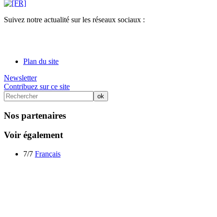
Suivez notre actualité sur les réseaux sociaux :
Plan du site
Newsletter
Contribuez sur ce site
Nos partenaires
Voir également
7/7
Français