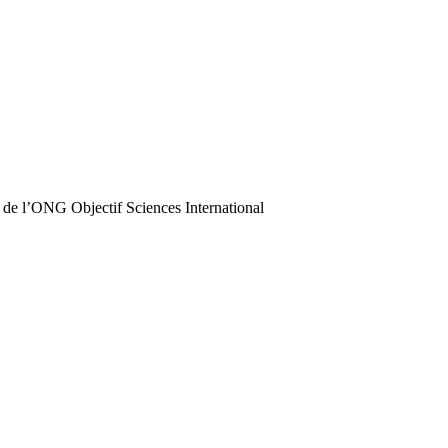
 de l’ONG Objectif Sciences International