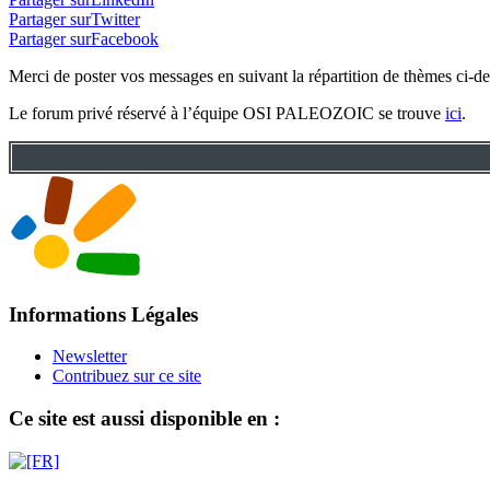
Partager surTwitter
Partager surFacebook
Merci de poster vos messages en suivant la répartition de thèmes ci-d
Le forum privé réservé à l’équipe OSI PALEOZOIC se trouve
ici
.
Informations Légales
Newsletter
Contribuez sur ce site
Ce site est aussi disponible en :