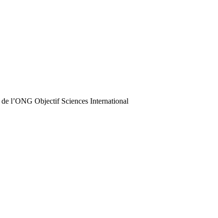
 de l’ONG Objectif Sciences International