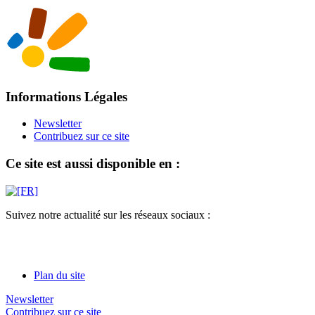
Informations Légales
Newsletter
Contribuez sur ce site
Ce site est aussi disponible en :
Suivez notre actualité sur les réseaux sociaux :
Plan du site
Newsletter
Contribuez sur ce site