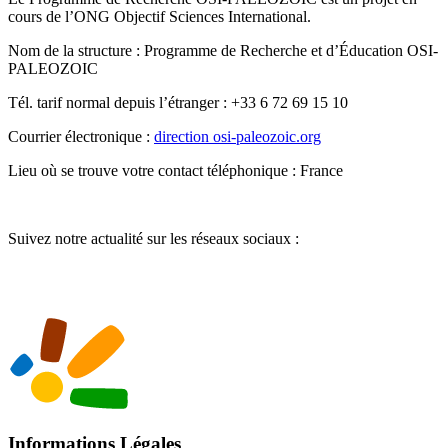
cours de l’ONG Objectif Sciences International.
Nom de la structure : Programme de Recherche et d’Éducation OSI-
PALEOZOIC
Tél. tarif normal depuis l’étranger : +33 6 72 69 15 10
Courrier électronique :
direction
osi-paleozoic.org
Lieu où se trouve votre contact téléphonique : France
Suivez notre actualité sur les réseaux sociaux :
Informations Légales