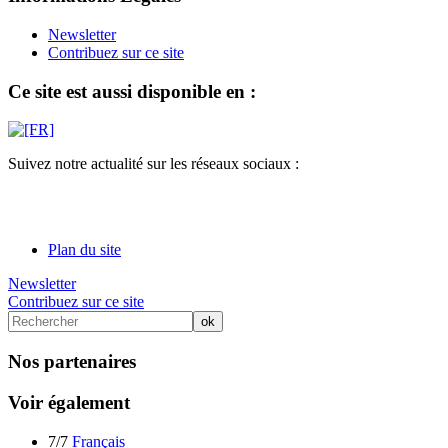
Newsletter
Contribuez sur ce site
Ce site est aussi disponible en :
Suivez notre actualité sur les réseaux sociaux :
Plan du site
Newsletter
Contribuez sur ce site
Nos partenaires
Voir également
7/7
Français