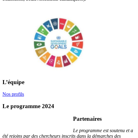
L’équipe
Nos profils
Le programme 2024
Partenaires
Le programme est soutenu et a
été rejoins par des chercheurs inscrits dans la démarches des