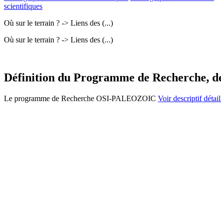
scientifiques
Où sur le terrain ? -> Liens des (...)
Où sur le terrain ? -> Liens des (...)
Définition du Programme de Recherche, de s
Le programme de Recherche OSI-PALEOZOIC
Voir descriptif détail