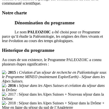
communauté scientifique.
Notre charte
Dénomination du programme
Le nom
PALEOZOIC
a été choisi pour ce Programme
parce qu’il étudie la Paléontologie, les origines des êtres vivants et
leur évolution au cours des temps géologiques.
Historique du programme
Au cours de son existence, le Programme PALEOZOIC a connu
plusieurs étapes significatives :
2015 :
Création d’un séjour de recherche en Paléontologie sous
le Programme MINEO (maintenant ExplorEarth) - Séjour dans les
Alpes Suisses.
2016 :
Séjour dans les Alpes Suisses et création du séjour dans
la Drôme
2017 : Séjour dans les Alpes Suisses + Nouveau séjour dans la
Drôme
2018 : Séjour dans les Alpes Suisses + Séjour dans la Drôme +
Mise en ligne du séjour du sud de l’Angleterre