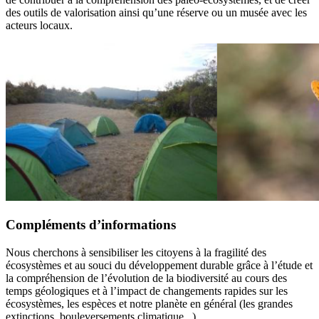
des outils de valorisation ainsi qu’une réserve ou un musée avec les
acteurs locaux.
Compléments d’informations
Nous cherchons à sensibiliser les citoyens à la fragilité des
écosystèmes et au souci du développement durable grâce à l’étude et
la compréhension de l’évolution de la biodiversité au cours des
temps géologiques et à l’impact de changements rapides sur les
écosystèmes, les espèces et notre planète en général (les grandes
extinctions, bouleversements climatique...).