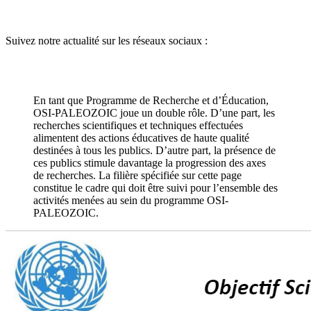
Suivez notre actualité sur les réseaux sociaux :
En tant que Programme de Recherche et d’Éducation,
OSI-PALEOZOIC joue un double rôle. D’une part, les
recherches scientifiques et techniques effectuées
alimentent des actions éducatives de haute qualité
destinées à tous les publics. D’autre part, la présence de
ces publics stimule davantage la progression des axes
de recherches. La filière spécifiée sur cette page
constitue le cadre qui doit être suivi pour l’ensemble des
activités menées au sein du programme OSI-
PALEOZOIC.