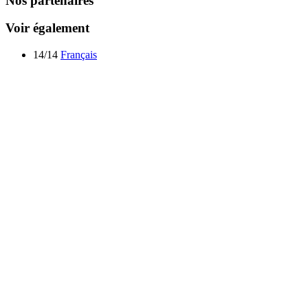
Nos partenaires
Voir également
14/14
Français