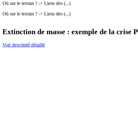
Où sur le terrain ? -> Liens des (...)
Où sur le terrain ? -> Liens des (...)
Extinction de masse : exemple de la crise
Voir descriptif détaillé