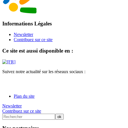
Informations Légales
Newsletter
Contribuez sur ce site
Ce site est aussi disponible en :
Suivez notre actualité sur les réseaux sociaux :
Plan du site
Newsletter
Contribuez sur ce site