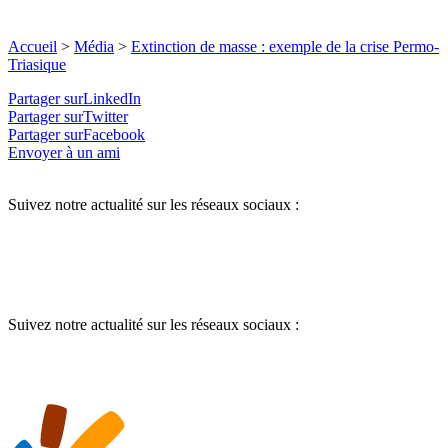
Accueil
>
Média
>
Extinction de masse : exemple de la crise Permo-
Triasique
Partager surLinkedIn
Partager surTwitter
Partager surFacebook
Envoyer à un ami
Suivez notre actualité sur les réseaux sociaux :
Suivez notre actualité sur les réseaux sociaux :