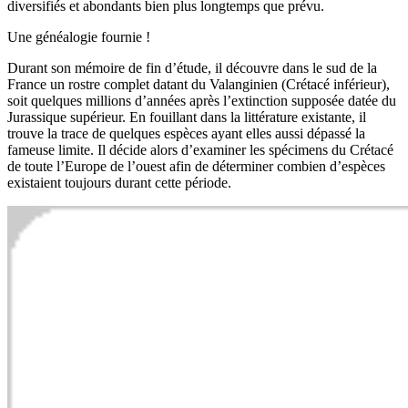
diversifiés et abondants bien plus longtemps que prévu.
Une généalogie fournie !
Durant son mémoire de fin d’étude, il découvre dans le sud de la
France un rostre complet datant du Valanginien (Crétacé inférieur),
soit quelques millions d’années après l’extinction supposée datée du
Jurassique supérieur. En fouillant dans la littérature existante, il
trouve la trace de quelques espèces ayant elles aussi dépassé la
fameuse limite. Il décide alors d’examiner les spécimens du Crétacé
de toute l’Europe de l’ouest afin de déterminer combien d’espèces
existaient toujours durant cette période.