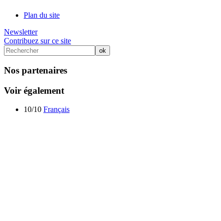
Plan du site
Newsletter
Contribuez sur ce site
Nos partenaires
Voir également
10/10
Français