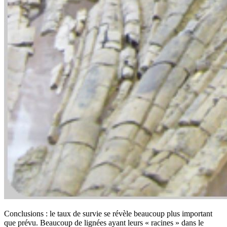
Conclusions : le taux de survie se révèle beaucoup plus important
que prévu. Beaucoup de lignées ayant leurs « racines » dans le