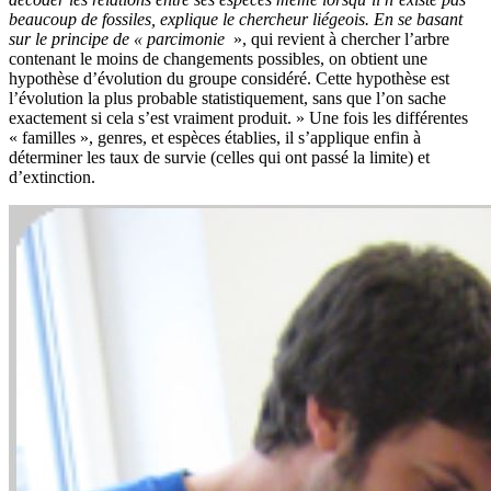
beaucoup de fossiles, explique le chercheur liégeois. En se basant
sur le principe de « parcimonie
», qui revient à chercher l’arbre
contenant le moins de changements possibles, on obtient une
hypothèse d’évolution du groupe considéré. Cette hypothèse est
l’évolution la plus probable statistiquement, sans que l’on sache
exactement si cela s’est vraiment produit. » Une fois les différentes
« familles », genres, et espèces établies, il s’applique enfin à
déterminer les taux de survie (celles qui ont passé la limite) et
d’extinction.