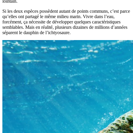
lointain.
Si les deux espèces possèdent autant de points communs, c’est parce
qu’elles ont partagé le même milieu marin. Vivre dans l’eau,
forcément, ça nécessite de développer quelques caractéristiques
semblables. Mais en réalité, plusieurs dizaines de millions d’années
séparent le dauphin de l’ichtyosaure.