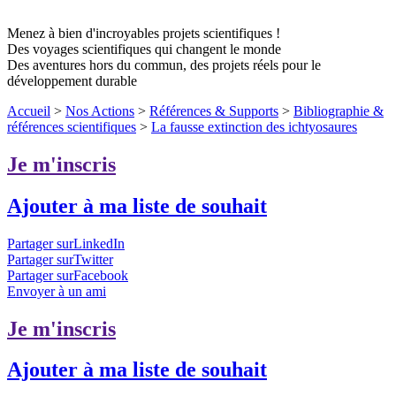
Menez à bien d'incroyables projets scientifiques !
Des voyages scientifiques qui changent le monde
Des aventures hors du commun, des projets réels pour le
développement durable
Accueil
>
Nos Actions
>
Références & Supports
>
Bibliographie &
références scientifiques
>
La fausse extinction des ichtyosaures
Je m'inscris
Ajouter à ma liste de souhait
Partager surLinkedIn
Partager surTwitter
Partager surFacebook
Envoyer à un ami
Je m'inscris
Ajouter à ma liste de souhait