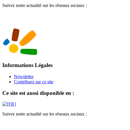
Suivez notre actualité sur les réseaux sociaux :
Informations Légales
Newsletter
Contribuez sur ce site
Ce site est aussi disponible en :
Suivez notre actualité sur les réseaux sociaux :