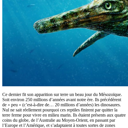
Ce dernier fit son apparition sur terre un beau jour du Mésozoïque.
Soit environ 250 millions d’années avant notre ère. Ils précédèrent
de « peu » (c’est-à-dire de… 20 millions d’années) les dinosaures.
Nul ne sait réellement pourquoi ces reptiles finirent par quitter la
terre ferme pour vivre en milieu marin. Ils étaient présents aux quatre
coins du globe, de l’Australie au Moyen-Orient, en passant par
l’Europe et l’Amérique, et s’adaptaient à toutes sortes de zones