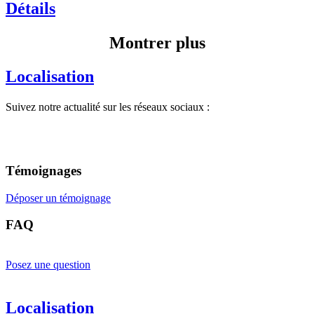
Détails
Montrer plus
Localisation
Suivez notre actualité sur les réseaux sociaux :
Témoignages
Déposer un témoignage
FAQ
Posez une question
Localisation