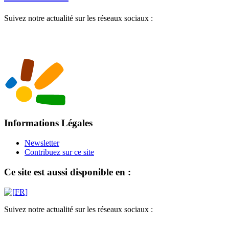
Suivez notre actualité sur les réseaux sociaux :
Informations Légales
Newsletter
Contribuez sur ce site
Ce site est aussi disponible en :
Suivez notre actualité sur les réseaux sociaux :