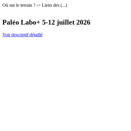
Où sur le terrain ? -> Liens des (...)
Paléo Labo+ 5-12 juillet 2026
Voir descriptif détaillé