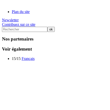
Plan du site
Newsletter
Contribuez sur ce site
Nos partenaires
Voir également
15/15
Français