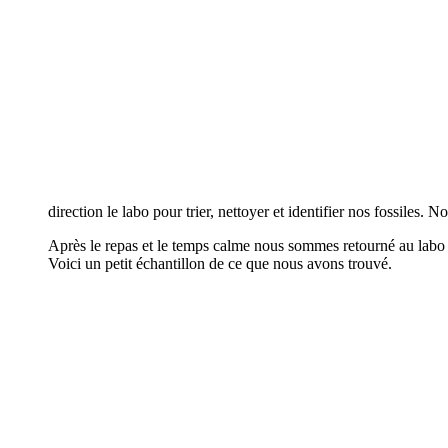
direction le labo pour trier, nettoyer et identifier nos fossiles. 
Après le repas et le temps calme nous sommes retourné au labo p
Voici un petit échantillon de ce que nous avons trouvé.