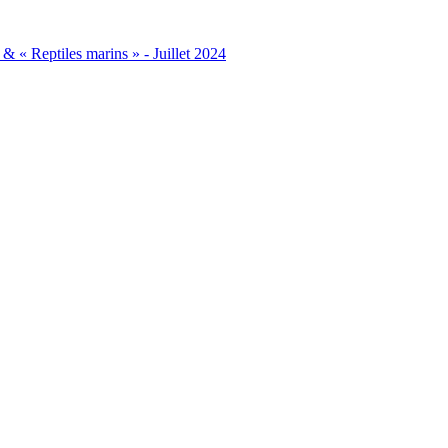
& « Reptiles marins » - Juillet 2024