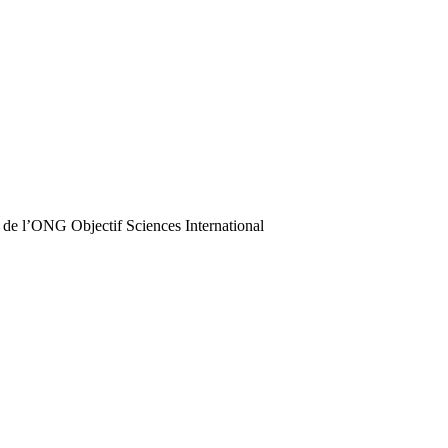
 de l’ONG Objectif Sciences International