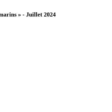
arins » - Juillet 2024