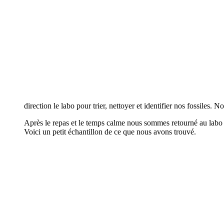
direction le labo pour trier, nettoyer et identifier nos fossiles. 
Après le repas et le temps calme nous sommes retourné au labo p
Voici un petit échantillon de ce que nous avons trouvé.