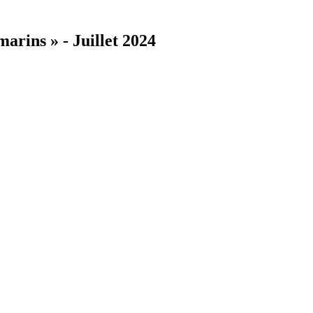
arins » - Juillet 2024