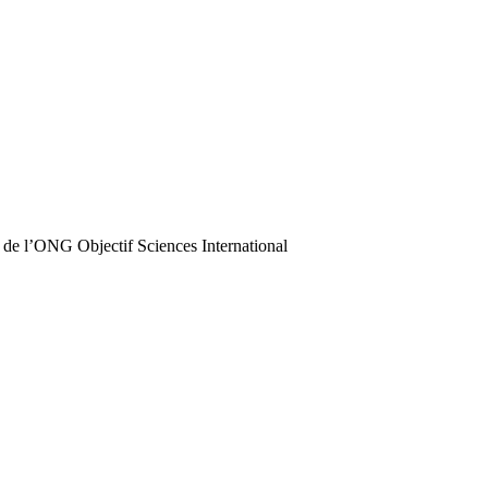
 de l’ONG Objectif Sciences International