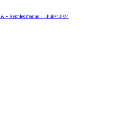
& « Reptiles marins » - Juillet 2024