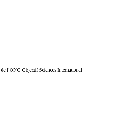
 de l’ONG Objectif Sciences International