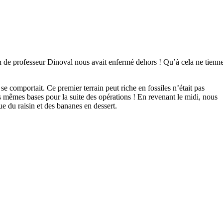
n de professeur Dinoval nous avait enfermé dehors ! Qu’à cela ne tienne
se comportait. Ce premier terrain peut riche en fossiles n’était pas
 mêmes bases pour la suite des opérations ! En revenant le midi, nous
 du raisin et des bananes en dessert.