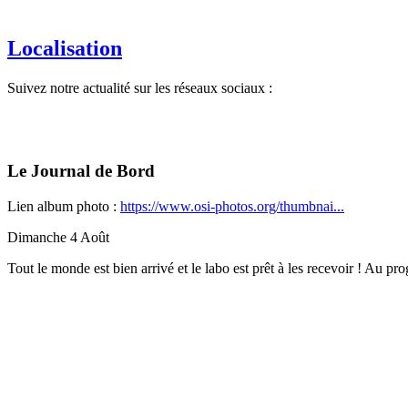
Localisation
Suivez notre actualité sur les réseaux sociaux :
Le Journal de Bord
Lien album photo :
https://www.osi-photos.org/thumbnai...
Dimanche 4 Août
Tout le monde est bien arrivé et le labo est prêt à les recevoir ! Au 