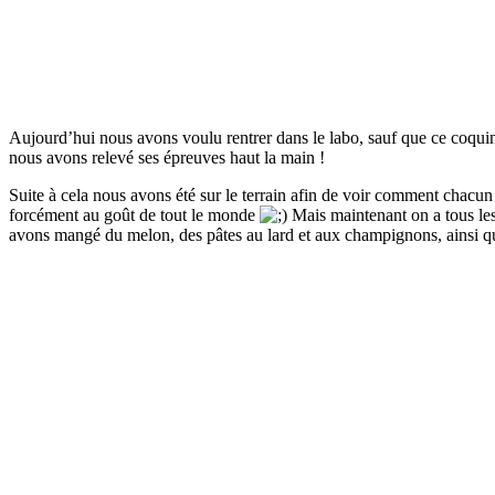
Aujourd’hui nous avons voulu rentrer dans le labo, sauf que ce coqui
nous avons relevé ses épreuves haut la main !
Suite à cela nous avons été sur le terrain afin de voir comment chacun 
forcément au goût de tout le monde
Mais maintenant on a tous les
avons mangé du melon, des pâtes au lard et aux champignons, ainsi que