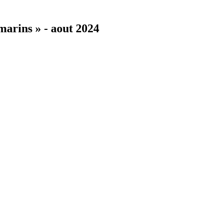
marins » - aout 2024