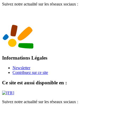
Suivez notre actualité sur les réseaux sociaux :
Informations Légales
Newsletter
Contribuez sur ce site
Ce site est aussi disponible en :
Suivez notre actualité sur les réseaux sociaux :