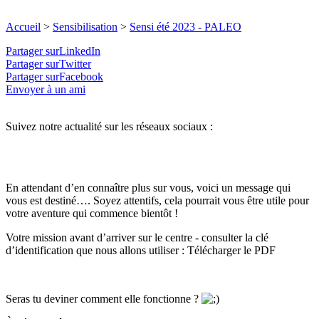
Accueil
>
Sensibilisation
>
Sensi été 2023 - PALEO
Partager surLinkedIn
Partager surTwitter
Partager surFacebook
Envoyer à un ami
Suivez notre actualité sur les réseaux sociaux :
En attendant d’en connaître plus sur vous, voici un message qui
vous est destiné…. Soyez attentifs, cela pourrait vous être utile pour
votre aventure qui commence bientôt !
Votre mission avant d’arriver sur le centre - consulter la clé
d’identification que nous allons utiliser : Télécharger le PDF
Seras tu deviner comment elle fonctionne ?