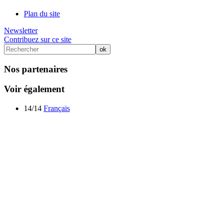
Plan du site
Newsletter
Contribuez sur ce site
Nos partenaires
Voir également
14/14
Français