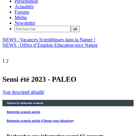
Présentation
Actualités
Forums
Média
Newsletter
NEWS : Vacances Scientifiques dans la Nature !
NEWS : Offres d’Emplois Educateur-trice Nature
1
2
Sensi été 2023 - PALEO
Voir descriptif détaillé
Activer la recherche avancée
Recherche avancée activée
Recherche avancée activée (Cliquer pour désactiver)