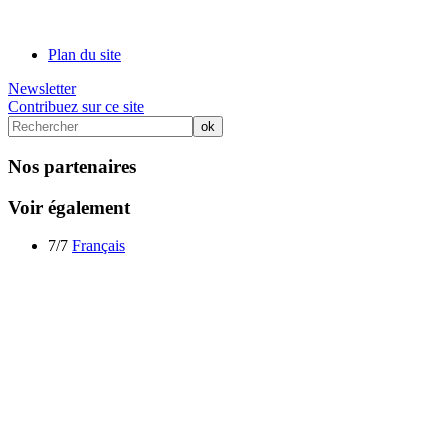
Plan du site
Newsletter
Contribuez sur ce site
Nos partenaires
Voir également
7/7
Français