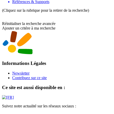
Références & Supports
(Cliquez sur la rubrique pour la retirer de la recherche)
Réinitialiser la recherche avancée
Ajouter un critère à ma recherche
Informations Légales
Newsletter
Contribuez sur ce site
Ce site est aussi disponible en :
Suivez notre actualité sur les réseaux sociaux :