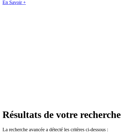
En Savoir +
Résultats de votre recherche
La recherche avancée a détecté les critères ci-dessous :