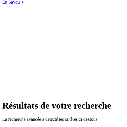
En Savoir +
Résultats de votre recherche
La recherche avancée a détecté les critères ci-dessous :