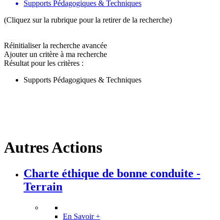
Supports Pédagogiques & Techniques
(Cliquez sur la rubrique pour la retirer de la recherche)
Réinitialiser la recherche avancée
Ajouter un critère à ma recherche
Résultat pour les critères :
Supports Pédagogiques & Techniques
Autres Actions
Charte éthique de bonne conduite -
Terrain
En Savoir +