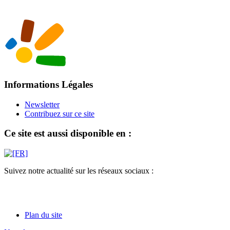
Informations Légales
Newsletter
Contribuez sur ce site
Ce site est aussi disponible en :
Suivez notre actualité sur les réseaux sociaux :
Plan du site