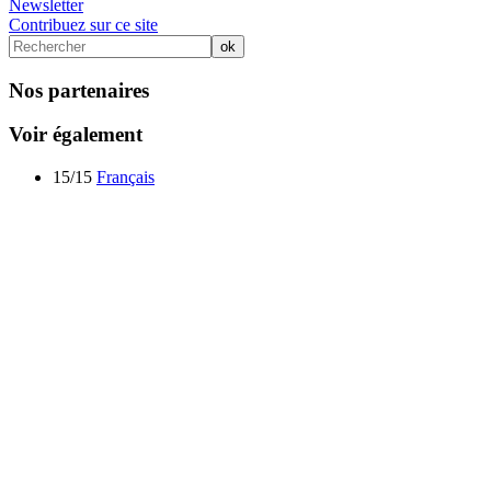
Newsletter
Contribuez sur ce site
Nos partenaires
Voir également
15/15
Français