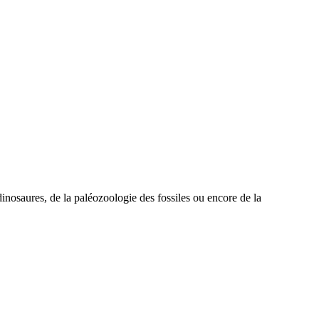
nosaures, de la paléozoologie des fossiles ou encore de la