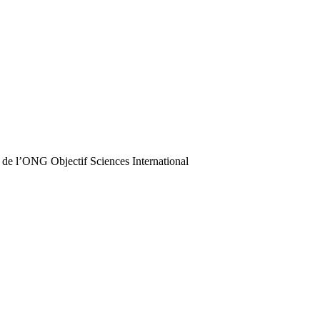
 de l’ONG Objectif Sciences International