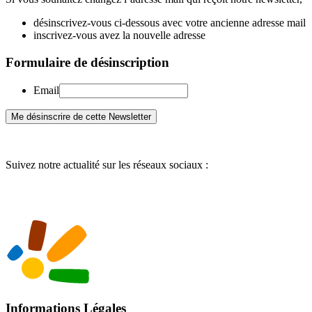
désinscrivez-vous ci-dessous avec votre ancienne adresse mail
inscrivez-vous avez la nouvelle adresse
Formulaire de désinscription
Email
Suivez notre actualité sur les réseaux sociaux :
Informations Légales