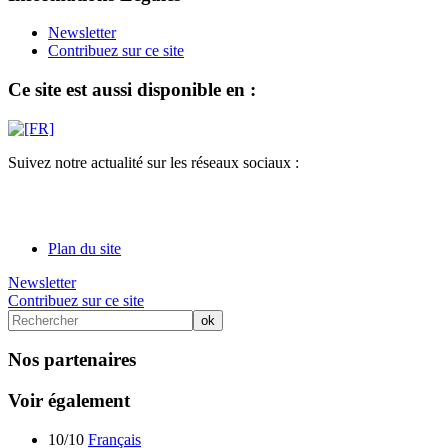
Newsletter
Contribuez sur ce site
Ce site est aussi disponible en :
Suivez notre actualité sur les réseaux sociaux :
Plan du site
Newsletter
Contribuez sur ce site
Nos partenaires
Voir également
10/10
Français