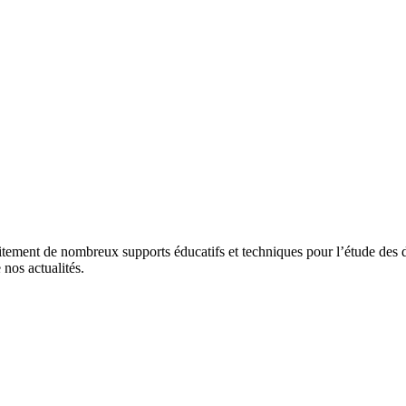
tement de nombreux supports éducatifs et techniques pour l’étude des di
 nos actualités.