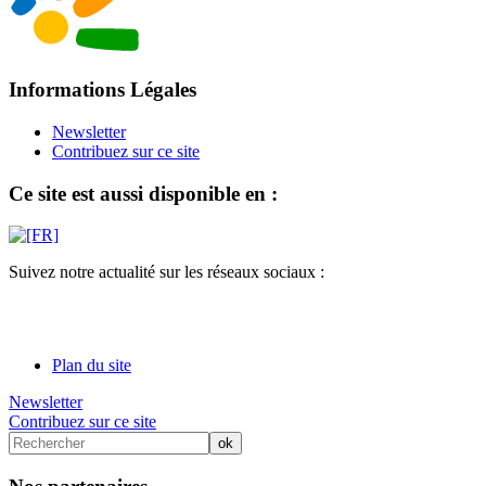
Informations Légales
Newsletter
Contribuez sur ce site
Ce site est aussi disponible en :
Suivez notre actualité sur les réseaux sociaux :
Plan du site
Newsletter
Contribuez sur ce site