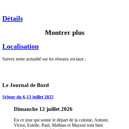
Détails
Montrer plus
Localisation
Suivez notre actualité sur les réseaux sociaux :
Le Journal de Bord
Séjour du 6-13 juillet 2025
Dimanche 12 juillet 2026
En ce jour qui sonne le départ de la colonie, Antone,
Victor, Estelle, Paul, Mathias et Mayeul sont bien