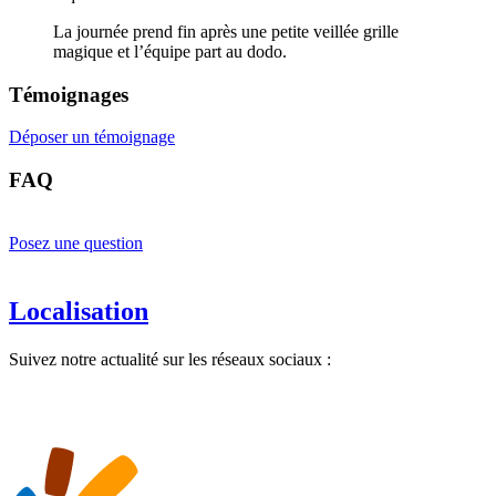
La journée prend fin après une petite veillée grille
magique et l’équipe part au dodo.
Témoignages
Déposer un témoignage
FAQ
Posez une question
Localisation
Suivez notre actualité sur les réseaux sociaux :