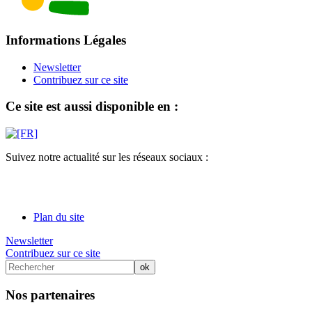
Informations Légales
Newsletter
Contribuez sur ce site
Ce site est aussi disponible en :
Suivez notre actualité sur les réseaux sociaux :
Plan du site
Newsletter
Contribuez sur ce site
Nos partenaires