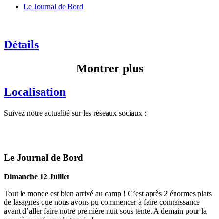
Le Journal de Bord
Détails
Montrer plus
Localisation
Suivez notre actualité sur les réseaux sociaux :
Le Journal de Bord
Dimanche 12 Juillet
Tout le monde est bien arrivé au camp ! C’est après 2 énormes plats
de lasagnes que nous avons pu commencer à faire connaissance
avant d’aller faire notre première nuit sous tente. A demain pour la