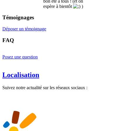
bon été à tous ! (et on
espère à bientôt
)
Témoignages
Déposer un témoignage
FAQ
Posez une question
Localisation
Suivez notre actualité sur les réseaux sociaux :