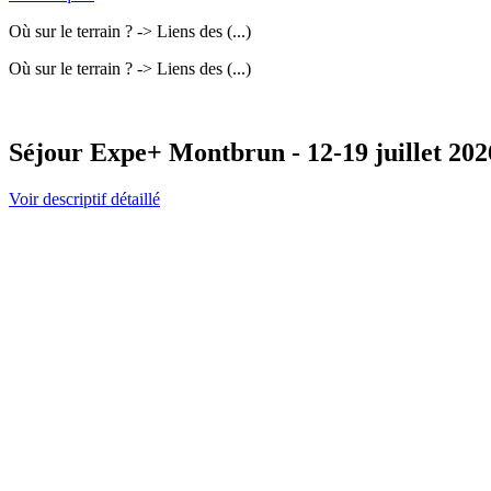
Où sur le terrain ? -> Liens des (...)
Où sur le terrain ? -> Liens des (...)
Séjour Expe+ Montbrun - 12-19 juillet 202
Voir descriptif détaillé