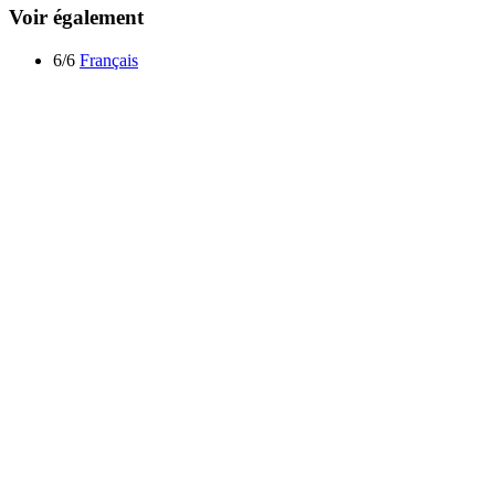
Voir également
6/6
Français