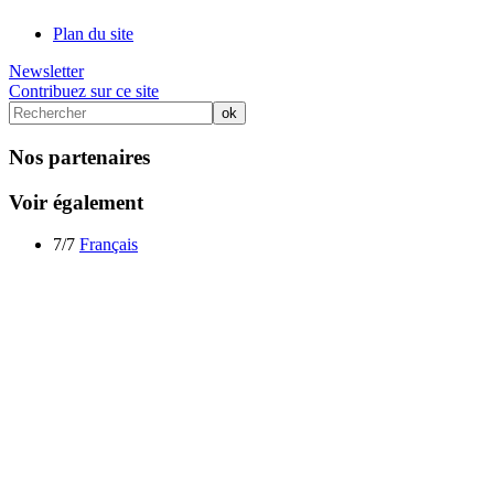
Plan du site
Newsletter
Contribuez sur ce site
Nos partenaires
Voir également
7/7
Français