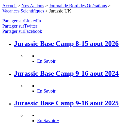
Accueil
>
Nos Actions
>
Journal de Bord des Opérations
>
Vacances Scientifiques
>
Jurassic UK
Partager surLinkedIn
Partager surTwitter
Partager surFacebook
Jurassic Base Camp 8-15 aout 2026
En Savoir +
Jurassic Base Camp 9-16 aout 2024
En Savoir +
Jurassic Base Camp 9-16 aout 2025
En Savoir +