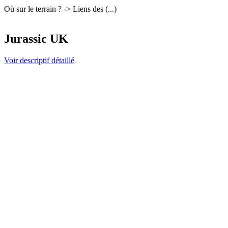
Où sur le terrain ? -> Liens des (...)
Jurassic UK
Voir descriptif détaillé