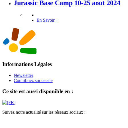
Jurassic Base Camp 10-25 aout 2024
En Savoir +
Informations Légales
Newsletter
Contribuez sur ce site
Ce site est aussi disponible en :
Suivez notre actualité sur les réseaux sociaux :